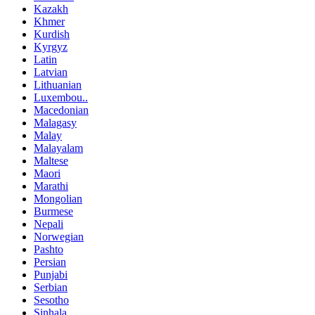
Kazakh
Khmer
Kurdish
Kyrgyz
Latin
Latvian
Lithuanian
Luxembou..
Macedonian
Malagasy
Malay
Malayalam
Maltese
Maori
Marathi
Mongolian
Burmese
Nepali
Norwegian
Pashto
Persian
Punjabi
Serbian
Sesotho
Sinhala