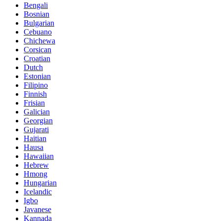
Bengali
Bosnian
Bulgarian
Cebuano
Chichewa
Corsican
Croatian
Dutch
Estonian
Filipino
Finnish
Frisian
Galician
Georgian
Gujarati
Haitian
Hausa
Hawaiian
Hebrew
Hmong
Hungarian
Icelandic
Igbo
Javanese
Kannada