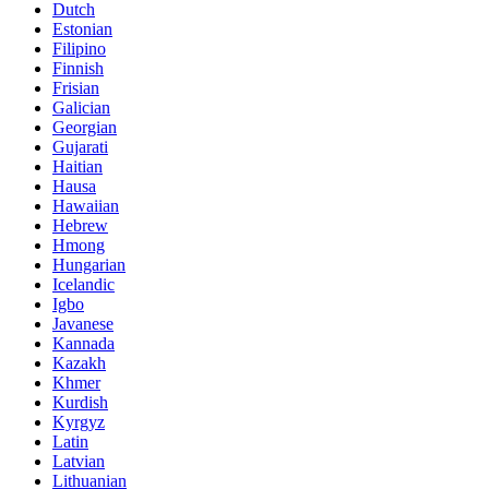
Dutch
Estonian
Filipino
Finnish
Frisian
Galician
Georgian
Gujarati
Haitian
Hausa
Hawaiian
Hebrew
Hmong
Hungarian
Icelandic
Igbo
Javanese
Kannada
Kazakh
Khmer
Kurdish
Kyrgyz
Latin
Latvian
Lithuanian