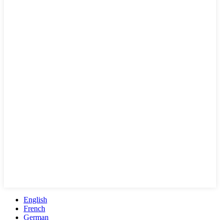
English
French
German